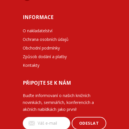
INFORMACE
O nakladatelství
Ochrana osobních údajů
Obchodní podmínky
Způsob dodání a platby
Kontakty
PŘIPOJTE SE K NÁM
Buďte informovaní o našich knižních
novinkách, seminářích, konferencích a
akčních nabídkách jako první!
ODESLAT