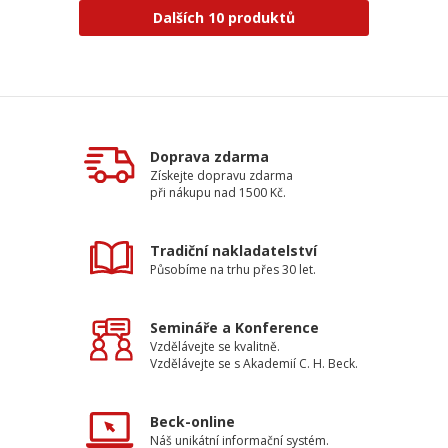
Dalších 10 produktů
Doprava zdarma
Získejte dopravu zdarma
při nákupu nad 1500 Kč.
Tradiční nakladatelství
Působíme na trhu přes 30 let.
Semináře a Konference
Vzdělávejte se kvalitně.
Vzdělávejte se s Akademií C. H. Beck.
Beck-online
Náš unikátní informační systém.