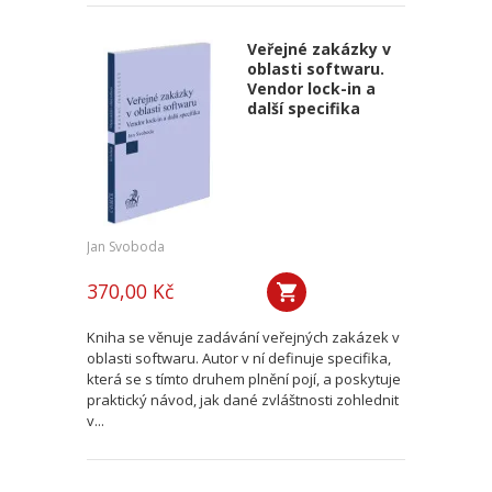
Veřejné zakázky v
oblasti softwaru.
Vendor lock-in a
další specifika
Jan Svoboda
370,00 Kč
Kniha se věnuje zadávání veřejných zakázek v
oblasti softwaru. Autor v ní definuje specifika,
která se s tímto druhem plnění pojí, a poskytuje
praktický návod, jak dané zvláštnosti zohlednit
v...