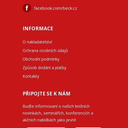
facebook.com/beck.cz
INFORMACE
O nakladatelství
Ochrana osobních údajů
Obchodní podmínky
Způsob dodání a platby
Kontakty
PŘIPOJTE SE K NÁM
Buďte informovaní o našich knižních
novinkách, seminářích, konferencích a
akčních nabídkách jako první!