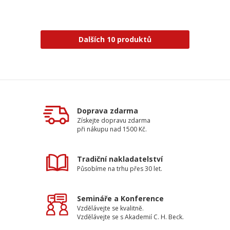
Dalších 10 produktů
Doprava zdarma
Získejte dopravu zdarma
při nákupu nad 1500 Kč.
Tradiční nakladatelství
Působíme na trhu přes 30 let.
Semináře a Konference
Vzdělávejte se kvalitně.
Vzdělávejte se s Akademií C. H. Beck.