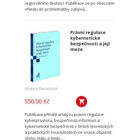
regionálního školství. Publikace se po obecném
vhledu do problematiky zabývá...
Právní regulace
kybernetické
bezpečnosti a její
meze
Kristina Ramešová
550,00 Kč
Publikace přináší analýzu právní regulace
kyberprostoru, bezpečnosti informací a
kybernetické bezpečnosti v širších teoretických
a praktických souvislostech ve snaze objasnit
úlohu státu a limity...