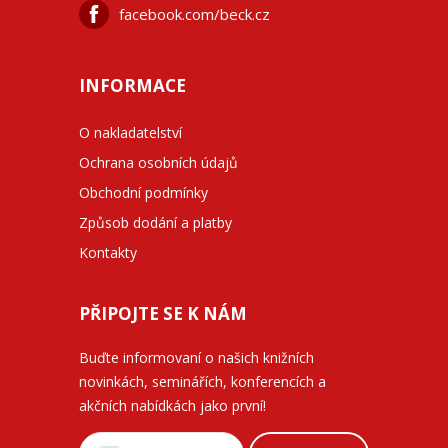
facebook.com/beck.cz
INFORMACE
O nakladatelství
Ochrana osobních údajů
Obchodní podmínky
Způsob dodání a platby
Kontakty
PŘIPOJTE SE K NÁM
Buďte informovaní o našich knižních
novinkách, seminářích, konferencích a
akčních nabídkách jako první!