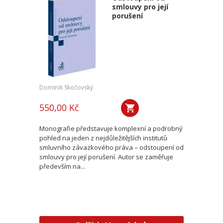
smlouvy pro její
porušení
Dominik Skočovský
550,00 Kč
Monografie představuje komplexní a podrobný
pohled na jeden z nejdůležitějších institutů
smluvního závazkového práva – odstoupení od
smlouvy pro její porušení. Autor se zaměřuje
především na...