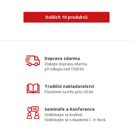
Dalších 10 produktů
Doprava zdarma
Získejte dopravu zdarma
při nákupu nad 1500 Kč.
Tradiční nakladatelství
Působíme na trhu přes 30 let.
Semináře a Konference
Vzdělávejte se kvalitně.
Vzdělávejte se s Akademií C. H. Beck.