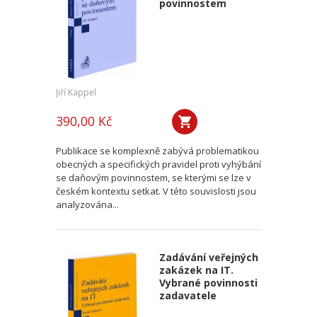
povinnostem
Jiří Kappel
390,00 Kč
Publikace se komplexně zabývá problematikou
obecných a specifických pravidel proti vyhýbání
se daňovým povinnostem, se kterými se lze v
českém kontextu setkat. V této souvislosti jsou
analyzována...
Zadávání veřejných
zakázek na IT.
Vybrané povinnosti
zadavatele