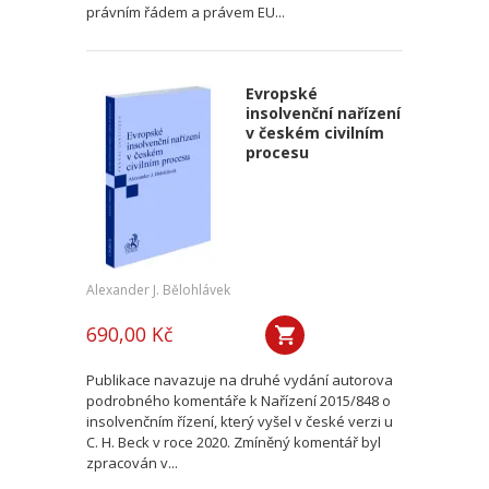
právním řádem a právem EU...
Evropské
insolvenční nařízení
v českém civilním
procesu
Alexander J. Bělohlávek
690,00 Kč
Publikace navazuje na druhé vydání autorova
podrobného komentáře k Nařízení 2015/848 o
insolvenčním řízení, který vyšel v české verzi u
C. H. Beck v roce 2020. Zmíněný komentář byl
zpracován v...