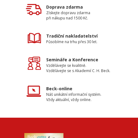
Doprava zdarma
Získejte dopravu zdarma
při nákupu nad 1500 Kč.
Tradiční nakladatelství
Působíme na trhu přes 30 let.
Semináře a Konference
Vzdělávejte se kvalitně.
Vzdělávejte se s Akademií C. H. Beck.
Beck-online
Náš unikátní informační systém.
Vždy aktuální, vždy online.