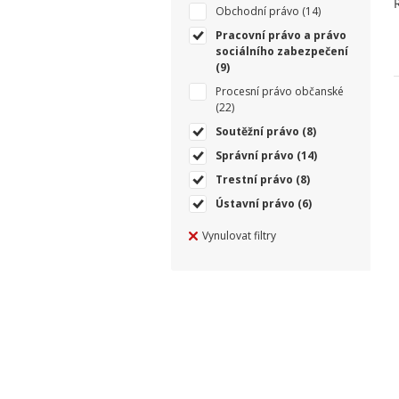
Obchodní právo
(14)
Pracovní právo a právo
sociálního zabezpečení
(9)
Procesní právo občanské
(22)
Soutěžní právo
(8)
Správní právo
(14)
Trestní právo
(8)
Ústavní právo
(6)
Vynulovat filtry