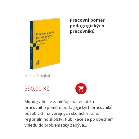
Pracovní poměr
pedagogických
pracovníků
Michal Smejkal
390,00 Kč
Monografie se zaměřuje na tématiku
pracovního poměru pedagogických pracovníků
působících na veřejných školách v rámci
regionálního školství. Publikace se po obecném
vhledu do problematiky zabývá...