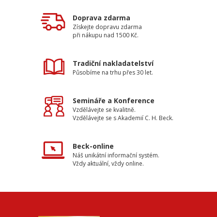
Doprava zdarma
Získejte dopravu zdarma
při nákupu nad 1500 Kč.
Tradiční nakladatelství
Působíme na trhu přes 30 let.
Semináře a Konference
Vzdělávejte se kvalitně.
Vzdělávejte se s Akademií C. H. Beck.
Beck-online
Náš unikátní informační systém.
Vždy aktuální, vždy online.