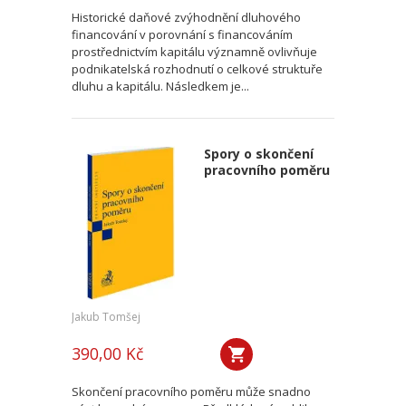
Historické daňové zvýhodnění dluhového
financování v porovnání s financováním
prostřednictvím kapitálu významně ovlivňuje
podnikatelská rozhodnutí o celkové struktuře
dluhu a kapitálu. Následkem je...
Spory o skončení
pracovního poměru
Jakub Tomšej
390,00 Kč
Skončení pracovního poměru může snadno