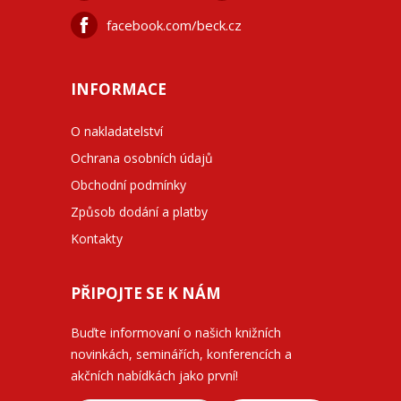
facebook.com/beck.cz
INFORMACE
O nakladatelství
Ochrana osobních údajů
Obchodní podmínky
Způsob dodání a platby
Kontakty
PŘIPOJTE SE K NÁM
Buďte informovaní o našich knižních
novinkách, seminářích, konferencích a
akčních nabídkách jako první!