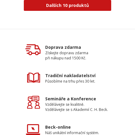
Dalších 10 produktů
Doprava zdarma
Získejte dopravu zdarma
při nákupu nad 1500 Kč.
Tradiční nakladatelství
Působíme na trhu přes 30 let.
Semináře a Konference
Vzdělávejte se kvalitně.
Vzdělávejte se s Akademií C. H. Beck.
Beck-online
Náš unikátní informační systém.