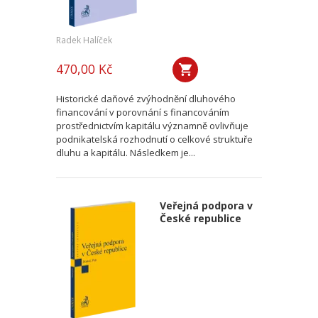
Radek Halíček
470,00 Kč
Historické daňové zvýhodnění dluhového
financování v porovnání s financováním
prostřednictvím kapitálu významně ovlivňuje
podnikatelská rozhodnutí o celkové struktuře
dluhu a kapitálu. Následkem je...
Veřejná podpora v
České republice