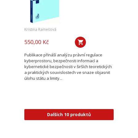
Kristina Ramešová
550,00 Kč
Publikace přináší analýzu právní regulace
kyberprostoru, bezpečnosti informací a
kybernetické bezpečnosti v širších teoretických
a praktických souvislostech ve snaze objasnit
úlohu státu a limity...
Dalších 10 produktů