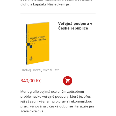
dluhu a kapitálu. Následkem je...
Veřejná podpora v
České republice
Ondřej Dostal
,
Michal Petr
340,00 Kč
Monografie pojímá uceleným způsobem
problematiku veřejné podpory, které je, přes
její zásadní význam pro právní i ekonomickou
praxi, věnována v české odborné literatuře jen
zcela okrajová...