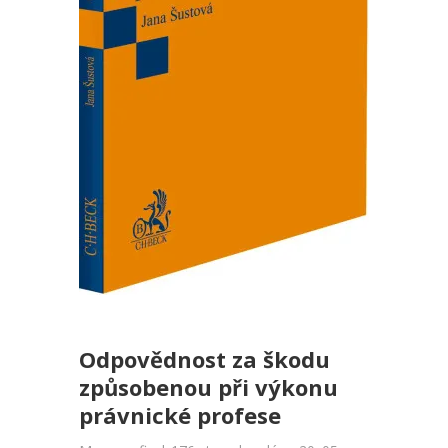
Odpovědnost za škodu
způsobenou při výkonu
právnické profese