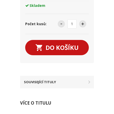
Skladem
Počet kusů:
DO KOŠÍKU
SOUVISEJÍCÍ TITULY
VÍCE O TITULU