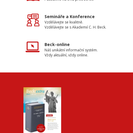
Semináře a Konference
Vzdělávejte se kvalitně.
Vzdělávejte se s Akademií C. H. Beck.
Beck-online
Náš unikátní informační systém.
Vždy aktuální, vždy online.