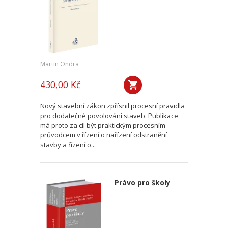
Martin Ondra
430,00 Kč
Nový stavební zákon zpřísnil procesní pravidla
pro dodatečné povolování staveb. Publikace
má proto za cíl být praktickým procesním
průvodcem v řízení o nařízení odstranění
stavby a řízení o...
Právo pro školy