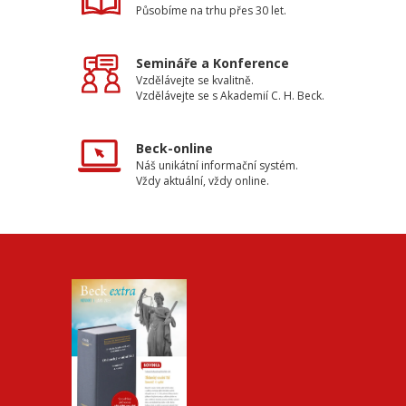
Působíme na trhu přes 30 let.
Semináře a Konference
Vzdělávejte se kvalitně.
Vzdělávejte se s Akademií C. H. Beck.
Beck-online
Náš unikátní informační systém.
Vždy aktuální, vždy online.