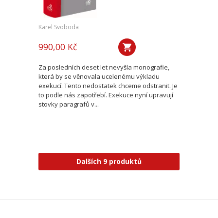
Karel Svoboda
990,00 Kč
Za posledních deset let nevyšla monografie,
která by se věnovala ucelenému výkladu
exekucí. Tento nedostatek chceme odstranit. Je
to podle nás zapotřebí. Exekuce nyní upravují
stovky paragrafů v...
Dalších 9 produktů