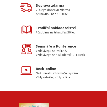
Doprava zdarma
Získejte dopravu zdarma
při nákupu nad 1500 Kč.
Tradiční nakladatelství
Působíme na trhu přes 30 let.
Semináře a Konference
Vzdělávejte se kvalitně.
Vzdělávejte se s Akademií C. H. Beck.
Beck-online
Náš unikátní informační systém.
Vždy aktuální, vždy online.