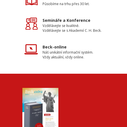
Působíme na trhu přes 30 let.
Semináře a Konference
Vzdělávejte se kvalitně.
Vzdělávejte se s Akademií C. H. Beck.
Beck-online
Náš unikátní informační systém.
Vždy aktuální, vždy online.