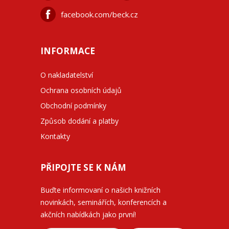
facebook.com/beck.cz
INFORMACE
O nakladatelství
Ochrana osobních údajů
Obchodní podmínky
Způsob dodání a platby
Kontakty
PŘIPOJTE SE K NÁM
Buďte informovaní o našich knižních
novinkách, seminářích, konferencích a
akčních nabídkách jako první!