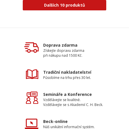
Dalších 10 produktů
Doprava zdarma
Získejte dopravu zdarma
při nákupu nad 1500 Kč.
Tradiční nakladatelství
Působíme na trhu přes 30 let.
Semináře a Konference
Vzdělávejte se kvalitně.
Vzdělávejte se s Akademií C. H. Beck.
Beck-online
Náš unikátní informační systém.