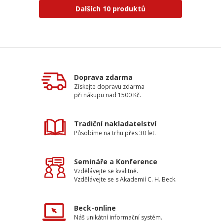
Dalších 10 produktů
Doprava zdarma
Získejte dopravu zdarma
při nákupu nad 1500 Kč.
Tradiční nakladatelství
Působíme na trhu přes 30 let.
Semináře a Konference
Vzdělávejte se kvalitně.
Vzdělávejte se s Akademií C. H. Beck.
Beck-online
Náš unikátní informační systém.