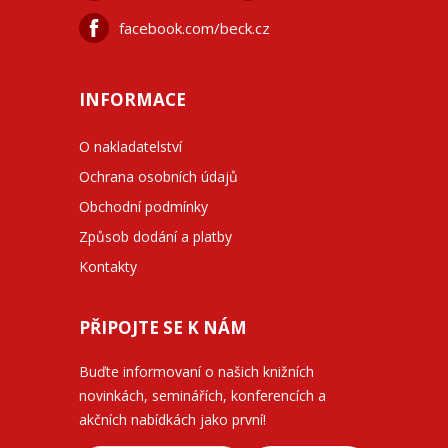
facebook.com/beck.cz
INFORMACE
O nakladatelství
Ochrana osobních údajů
Obchodní podmínky
Způsob dodání a platby
Kontakty
PŘIPOJTE SE K NÁM
Buďte informovaní o našich knižních
novinkách, seminářích, konferencích a
akčních nabídkách jako první!