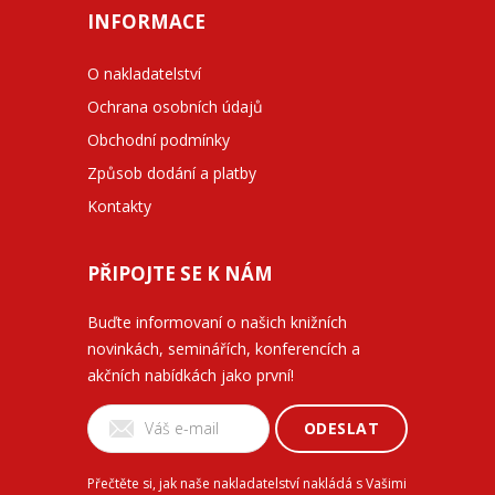
INFORMACE
O nakladatelství
Ochrana osobních údajů
Obchodní podmínky
Způsob dodání a platby
Kontakty
PŘIPOJTE SE K NÁM
Buďte informovaní o našich knižních
novinkách, seminářích, konferencích a
akčních nabídkách jako první!
ODESLAT
Přečtěte si, jak naše nakladatelství nakládá s Vašimi