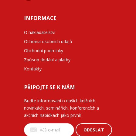
INFORMACE
O nakladatelství
Ochrana osobních údajů
Obchodní podmínky
Způsob dodání a platby
Kontakty
PŘIPOJTE SE K NÁM
Buďte informovaní o našich knižních
novinkách, seminářích, konferencích a
akčních nabídkách jako první!
ODESLAT