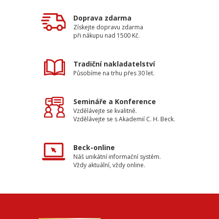
Doprava zdarma
Získejte dopravu zdarma
při nákupu nad 1500 Kč.
Tradiční nakladatelství
Působíme na trhu přes 30 let.
Semináře a Konference
Vzdělávejte se kvalitně.
Vzdělávejte se s Akademií C. H. Beck.
Beck-online
Náš unikátní informační systém.
Vždy aktuální, vždy online.