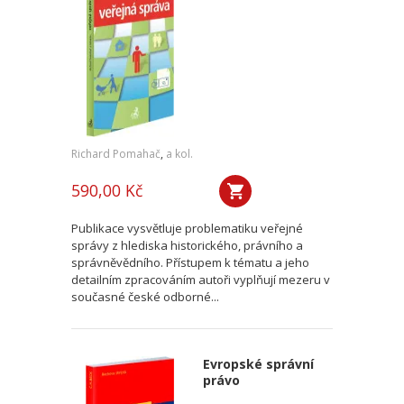
Richard Pomahač
,
a kol.
590,00 Kč
Publikace vysvětluje problematiku veřejné
správy z hlediska historického, právního a
správněvědního. Přístupem k tématu a jeho
detailním zpracováním autoři vyplňují mezeru v
současné české odborné...
Evropské správní
právo