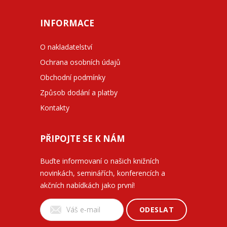
INFORMACE
O nakladatelství
Ochrana osobních údajů
Obchodní podmínky
Způsob dodání a platby
Kontakty
PŘIPOJTE SE K NÁM
Buďte informovaní o našich knižních
novinkách, seminářích, konferencích a
akčních nabídkách jako první!
ODESLAT