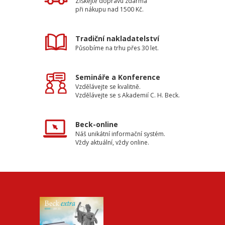
Získejte dopravu zdarma
při nákupu nad 1500 Kč.
Tradiční nakladatelství
Působíme na trhu přes 30 let.
Semináře a Konference
Vzdělávejte se kvalitně.
Vzdělávejte se s Akademií C. H. Beck.
Beck-online
Náš unikátní informační systém.
Vždy aktuální, vždy online.