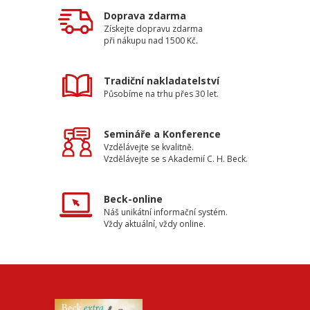
Doprava zdarma
Získejte dopravu zdarma
při nákupu nad 1500 Kč.
Tradiční nakladatelství
Působíme na trhu přes 30 let.
Semináře a Konference
Vzdělávejte se kvalitně.
Vzdělávejte se s Akademií C. H. Beck.
Beck-online
Náš unikátní informační systém.
Vždy aktuální, vždy online.