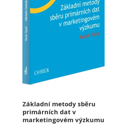
Základní metody sběru
primárních dat v
marketingovém výzkumu