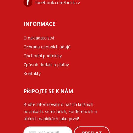
facebook.com/beck.cz
INFORMACE
O nakladatelství
Ochrana osobních údajů
Obchodní podmínky
Způsob dodání a platby
Kontakty
PŘIPOJTE SE K NÁM
Buďte informovaní o našich knižních
novinkách, seminářích, konferencích a
akčních nabídkách jako první!
ODESLAT