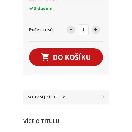
Skladem
Počet kusů:
DO KOŠÍKU
SOUVISEJÍCÍ TITULY
VÍCE O TITULU