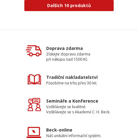
Dalších 10 produktů
Doprava zdarma
Získejte dopravu zdarma
při nákupu nad 1500 Kč.
Tradiční nakladatelství
Působíme na trhu přes 30 let.
Semináře a Konference
Vzdělávejte se kvalitně.
Vzdělávejte se s Akademií C. H. Beck.
Beck-online
Náš unikátní informační systém.