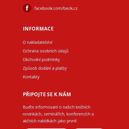
facebook.com/beck.cz
INFORMACE
O nakladatelství
Ochrana osobních údajů
Obchodní podmínky
Způsob dodání a platby
Kontakty
PŘIPOJTE SE K NÁM
Buďte informovaní o našich knižních
novinkách, seminářích, konferencích a
akčních nabídkách jako první!