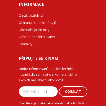
INFORMACE
O nakladatelství
Ochrana osobních údajů
Obchodní podmínky
Způsob dodání a platby
Kontakty
PŘIPOJTE SE K NÁM
Buďte informovaní o našich knižních
novinkách, seminářích, konferencích a
akčních nabídkách jako první!
ODESLAT
Přečtěte si, jak naše nakladatelství nakládá s Vašimi