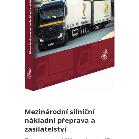
Mezinárodní silniční
nákladní přeprava a
zasílatelství