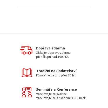
Doprava zdarma
Získejte dopravu zdarma
při nákupu nad 1500 Kč.
Tradiční nakladatelství
Působíme na trhu přes 30 let.
Semináře a Konference
Vzdělávejte se kvalitně.
Vzdělávejte se s Akademií C. H. Beck.