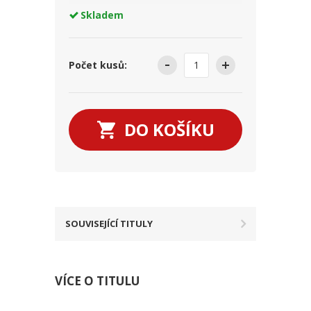
Skladem
Počet kusů:
DO KOŠÍKU
SOUVISEJÍCÍ TITULY
VÍCE O TITULU