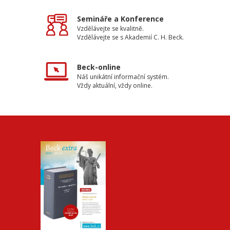
Semináře a Konference
Vzdělávejte se kvalitně.
Vzdělávejte se s Akademií C. H. Beck.
Beck-online
Náš unikátní informační systém.
Vždy aktuální, vždy online.