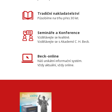
Tradiční nakladatelství
Působíme na trhu přes 30 let.
Semináře a Konference
Vzdělávejte se kvalitně.
Vzdělávejte se s Akademií C. H. Beck.
Beck-online
Náš unikátní informační systém.
Vždy aktuální, vždy online.