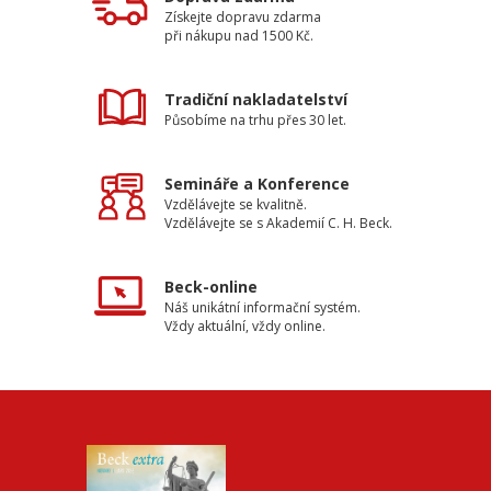
Získejte dopravu zdarma
při nákupu nad 1500 Kč.
Tradiční nakladatelství
Působíme na trhu přes 30 let.
Semináře a Konference
Vzdělávejte se kvalitně.
Vzdělávejte se s Akademií C. H. Beck.
Beck-online
Náš unikátní informační systém.
Vždy aktuální, vždy online.