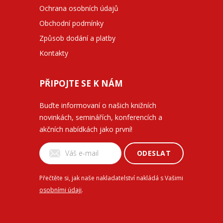
Ochrana osobních údajů
Obchodní podmínky
Způsob dodání a platby
Kontakty
PŘIPOJTE SE K NÁM
Buďte informovaní o našich knižních
novinkách, seminářích, konferencích a
akčních nabídkách jako první!
ODESLAT
Přečtěte si, jak naše nakladatelství nakládá s Vašimi
osobními údaji
.