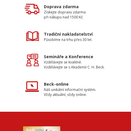
Doprava zdarma
Získejte dopravu zdarma
při nákupu nad 1500 Kč.
Tradiční nakladatelství
Působíme na trhu přes 30 let.
Semináře a Konference
Vzdělávejte se kvalitně.
Vzdělávejte se s Akademií C. H. Beck.
Beck-online
Náš unikátní informační systém.
Vždy aktuální, vždy online.