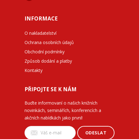
INFORMACE
O nakladatelství
Ochrana osobních údajů
Obchodní podmínky
Způsob dodání a platby
Kontakty
PŘIPOJTE SE K NÁM
Buďte informovaní o našich knižních
novinkách, seminářích, konferencích a
akčních nabídkách jako první!
ODESLAT