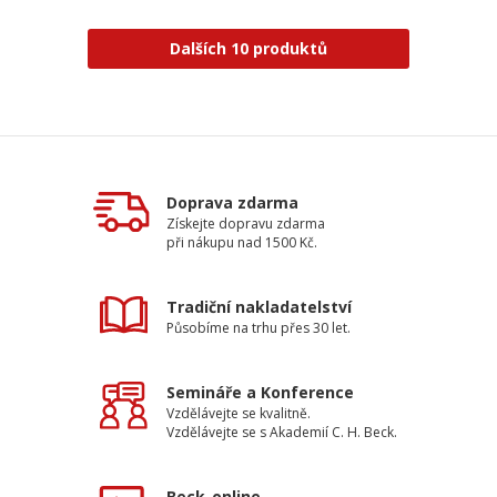
Dalších 10 produktů
Doprava zdarma
Získejte dopravu zdarma
při nákupu nad 1500 Kč.
Tradiční nakladatelství
Působíme na trhu přes 30 let.
Semináře a Konference
Vzdělávejte se kvalitně.
Vzdělávejte se s Akademií C. H. Beck.
Beck-online