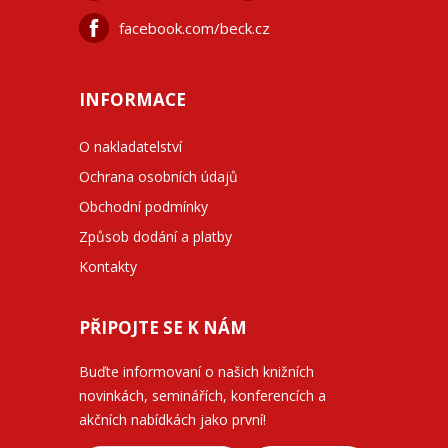
facebook.com/beck.cz
INFORMACE
O nakladatelství
Ochrana osobních údajů
Obchodní podmínky
Způsob dodání a platby
Kontakty
PŘIPOJTE SE K NÁM
Buďte informovaní o našich knižních
novinkách, seminářích, konferencích a
akčních nabídkách jako první!