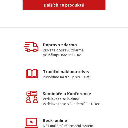
Dalších 10 produktů
Doprava zdarma
Získejte dopravu zdarma
při nákupu nad 1500 Kč.
Tradiční nakladatelství
Působíme na trhu přes 30 let.
Semináře a Konference
Vzdělávejte se kvalitně.
Vzdělávejte se s Akademií C. H. Beck.
Beck-online
Náš unikátní informační systém.