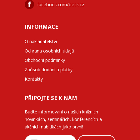
facebook.com/beck.cz
INFORMACE
O nakladatelství
Ochrana osobních údajů
Obchodní podmínky
Způsob dodání a platby
Kontakty
PŘIPOJTE SE K NÁM
Buďte informovaní o našich knižních
novinkách, seminářích, konferencích a
akčních nabídkách jako první!