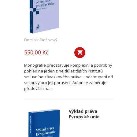
Dominik Skočovský
550,00 Kč
Monografie představuje komplexní a podrobný
pohled na jeden z nejdůležitějších institutů
smluvního závazkového práva – odstoupení od
smlouvy pro její porušení. Autor se zaměřuje
především na...
Výklad práva
Evropské unie