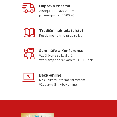
Doprava zdarma
Získejte dopravu zdarma
při nákupu nad 1500 Kč.
Tradiční nakladatelství
Působíme na trhu přes 30 let.
Semináře a Konference
Vzdělávejte se kvalitně.
Vzdělávejte se s Akademií C. H. Beck.
Beck-online
Náš unikátní informační systém.
Vždy aktuální, vždy online.