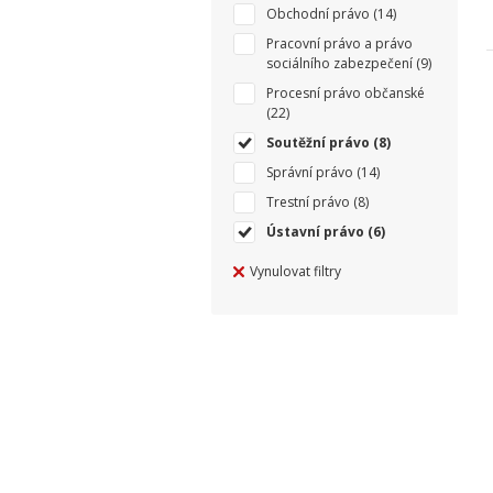
Obchodní právo
(14)
Pracovní právo a právo
sociálního zabezpečení
(9)
Procesní právo občanské
(22)
Soutěžní právo
(8)
Správní právo
(14)
Trestní právo
(8)
Ústavní právo
(6)
Vynulovat filtry