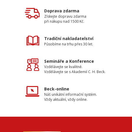
Doprava zdarma
Získejte dopravu zdarma
při nákupu nad 1500 Kč.
Tradiční nakladatelství
Působíme na trhu přes 30 let.
Semináře a Konference
Vzdělávejte se kvalitně.
Vzdělávejte se s Akademií C. H. Beck.
Beck-online
Náš unikátní informační systém.
Vždy aktuální, vždy online.