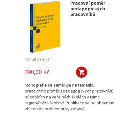
Pracovní poměr
pedagogických
pracovníků
Michal Smejkal
390,00 Kč
Monografie se zaměřuje na tématiku
pracovního poměru pedagogických pracovníků
působících na veřejných školách v rámci
regionálního školství. Publikace se po obecném
vhledu do problematiky zabývá...