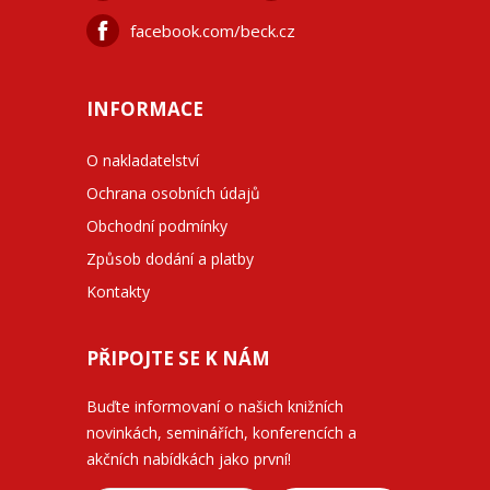
facebook.com/beck.cz
INFORMACE
O nakladatelství
Ochrana osobních údajů
Obchodní podmínky
Způsob dodání a platby
Kontakty
PŘIPOJTE SE K NÁM
Buďte informovaní o našich knižních
novinkách, seminářích, konferencích a
akčních nabídkách jako první!