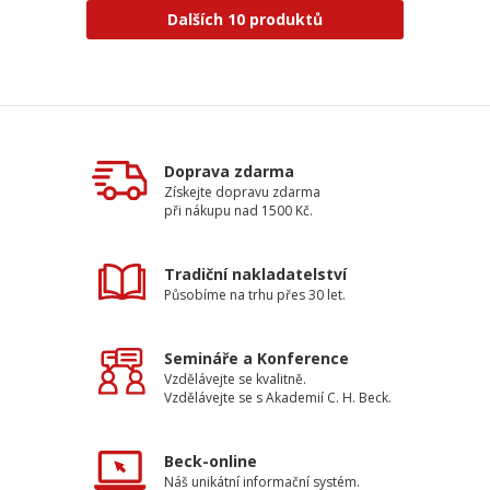
Dalších 10 produktů
Doprava zdarma
Získejte dopravu zdarma
při nákupu nad 1500 Kč.
Tradiční nakladatelství
Působíme na trhu přes 30 let.
Semináře a Konference
Vzdělávejte se kvalitně.
Vzdělávejte se s Akademií C. H. Beck.
Beck-online
Náš unikátní informační systém.