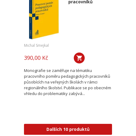
pracovníků
Michal Smejkal
390,00 Kč
Monografie se zaměřuje na tématiku
pracovního poměru pedagogických pracovníků
působících na veřejných školách v rámci
regionálního školství. Publikace se po obecném
vhledu do problematiky zabývá...
Dalších 10 produktů