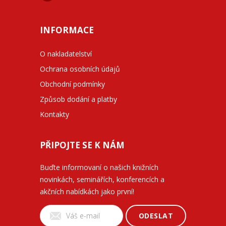
INFORMACE
O nakladatelství
Ochrana osobních údajů
Obchodní podmínky
Způsob dodání a platby
Kontakty
PŘIPOJTE SE K NÁM
Buďte informovaní o našich knižních
novinkách, seminářích, konferencích a
akčních nabídkách jako první!
ODESLAT