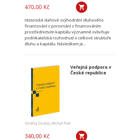
470,00 Kč
Historické daňové zvýhodnění dluhového
financování v porovnání s financováním
prostřednictvím kapitálu významně ovlivňuje
podnikatelská rozhodnutí o celkové struktuře
dluhu a kapitálu. Následkem je...
Veřejná podpora v
České republice
Ondřej Dostal
,
Michal Petr
340,00 Kč