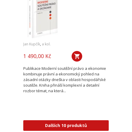
Jan Kupčík
,
a kol.
1 490,00 Kč
Publikace Moderní soutěžní právo a ekonomie
kombinuje právní a ekonomický pohled na
zásadní otázky dneška v oblasti hospodářské
soutěže. Kniha přináší komplexní a detailní
rozbor témat, na která...
Dalších 10 produktů