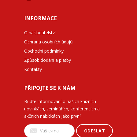
INFORMACE
O nakladatelství
Ochrana osobních údajů
Obchodní podmínky
Způsob dodání a platby
Kontakty
PŘIPOJTE SE K NÁM
Buďte informovaní o našich knižních
novinkách, seminářích, konferencích a
akčních nabídkách jako první!
ODESLAT