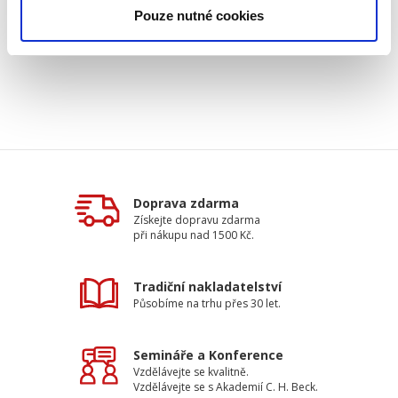
EPI150_obsah.pdf
Pouze nutné cookies
Doprava zdarma
Získejte dopravu zdarma
při nákupu nad 1500 Kč.
Tradiční nakladatelství
Působíme na trhu přes 30 let.
Semináře a Konference
Vzdělávejte se kvalitně.
Vzdělávejte se s Akademií C. H. Beck.