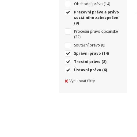
Obchodní právo
(14)
Pracovní právo a právo
sociálního zabezpečení
(9)
Procesní právo občanské
(22)
Soutěžní právo
(8)
Správní právo
(14)
Trestní právo
(8)
Ústavní právo
(6)
Vynulovat filtry