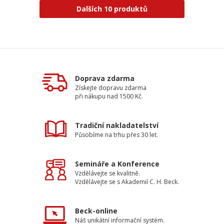
Dalších 10 produktů
Doprava zdarma
Získejte dopravu zdarma
při nákupu nad 1500 Kč.
Tradiční nakladatelství
Působíme na trhu přes 30 let.
Semináře a Konference
Vzdělávejte se kvalitně.
Vzdělávejte se s Akademií C. H. Beck.
Beck-online
Náš unikátní informační systém.