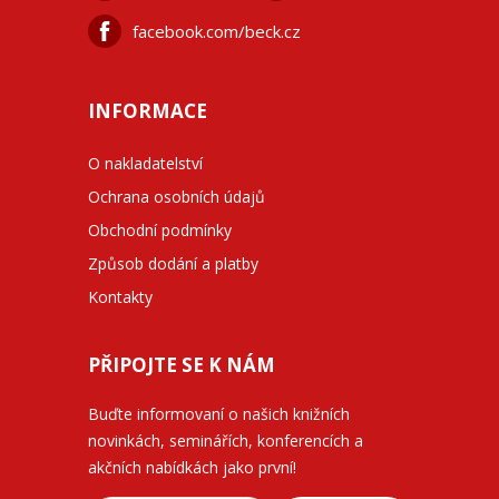
facebook.com/beck.cz
INFORMACE
O nakladatelství
Ochrana osobních údajů
Obchodní podmínky
Způsob dodání a platby
Kontakty
PŘIPOJTE SE K NÁM
Buďte informovaní o našich knižních
novinkách, seminářích, konferencích a
akčních nabídkách jako první!