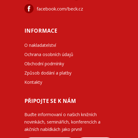
facebook.com/beck.cz
INFORMACE
O nakladatelství
Ochrana osobních údajů
Obchodní podmínky
Způsob dodání a platby
Kontakty
PŘIPOJTE SE K NÁM
Buďte informovaní o našich knižních
novinkách, seminářích, konferencích a
akčních nabídkách jako první!