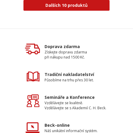
Dalších 10 produktů
Doprava zdarma
Získejte dopravu zdarma
při nákupu nad 1500 Kč.
Tradiční nakladatelství
Působíme na trhu přes 30 let.
Semináře a Konference
Vzdělávejte se kvalitně.
Vzdělávejte se s Akademií C. H. Beck.
Beck-online
Náš unikátní informační systém.