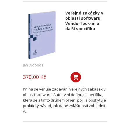
Veřejné zakázky v
oblasti softwaru.
Vendor lock-in a
další specifika
Jan Svoboda
370,00 Kč
Kniha se věnuje zadávání veřejných zakázek v
oblasti softwaru. Autor v ní definuje specifika,
která se s tímto druhem plnění pojí, a poskytuje
praktický návod, jak dané zvláštnosti zohlednit
v...