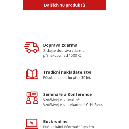
Dalších 10 produktů
Doprava zdarma
Získejte dopravu zdarma
při nákupu nad 1500 Kč.
Tradiční nakladatelství
Působíme na trhu přes 30 let.
Semináře a Konference
Vzdělávejte se kvalitně.
Vzdělávejte se s Akademií C. H. Beck.
Beck-online
Náš unikátní informační systém.