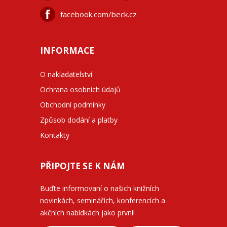
facebook.com/beck.cz
INFORMACE
O nakladatelství
Ochrana osobních údajů
Obchodní podmínky
Způsob dodání a platby
Kontakty
PŘIPOJTE SE K NÁM
Buďte informovaní o našich knižních
novinkách, seminářích, konferencích a
akčních nabídkách jako první!