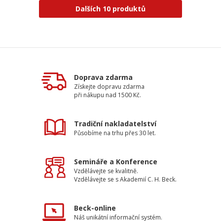
Dalších 10 produktů
Doprava zdarma
Získejte dopravu zdarma
při nákupu nad 1500 Kč.
Tradiční nakladatelství
Působíme na trhu přes 30 let.
Semináře a Konference
Vzdělávejte se kvalitně.
Vzdělávejte se s Akademií C. H. Beck.
Beck-online
Náš unikátní informační systém.