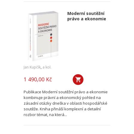
Moderní soutěžní
právo a ekonomie
Jan Kupčík
,
a kol.
1 490,00 Kč
Publikace Moderní soutěžní právo a ekonomie
kombinuje právní a ekonomický pohled na
zásadní otázky dneška v oblasti hospodářské
soutěže. Kniha přináší komplexní a detailní
rozbor témat, na která...