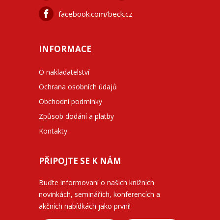
facebook.com/beck.cz
INFORMACE
O nakladatelství
Ochrana osobních údajů
Obchodní podmínky
Způsob dodání a platby
Kontakty
PŘIPOJTE SE K NÁM
Buďte informovaní o našich knižních
novinkách, seminářích, konferencích a
akčních nabídkách jako první!