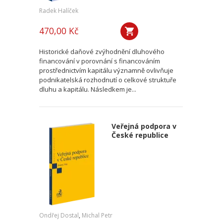
Radek Halíček
470,00 Kč
Historické daňové zvýhodnění dluhového
financování v porovnání s financováním
prostřednictvím kapitálu významně ovlivňuje
podnikatelská rozhodnutí o celkové struktuře
dluhu a kapitálu. Následkem je...
Veřejná podpora v
České republice
Ondřej Dostal
,
Michal Petr