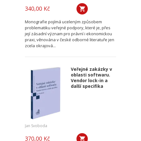
340,00 Kč
Monografie pojímá uceleným způsobem
problematiku veřejné podpory, které je, přes
její zásadní význam pro právní i ekonomickou
praxi, věnována v české odborné literatuře jen
zcela okrajová...
Veřejné zakázky v
oblasti softwaru.
Vendor lock-in a
další specifika
Jan Svoboda
370,00 Kč