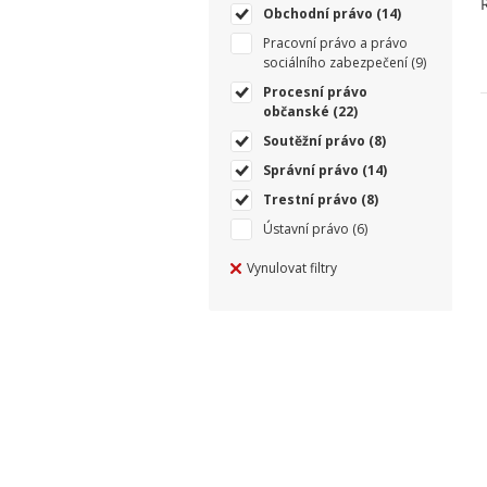
Obchodní právo
(14)
Pracovní právo a právo
sociálního zabezpečení
(9)
Procesní právo
občanské
(22)
Soutěžní právo
(8)
Správní právo
(14)
Trestní právo
(8)
Ústavní právo
(6)
Vynulovat filtry